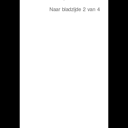
Naar bladzijde 2 van 4