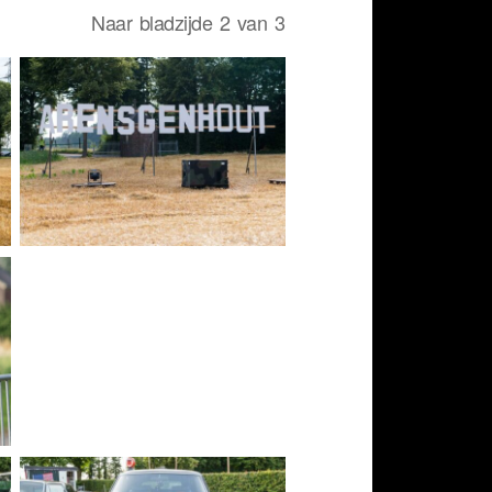
Naar bladzijde 2 van 3