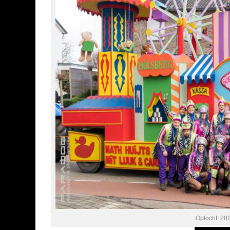
Optocht 20