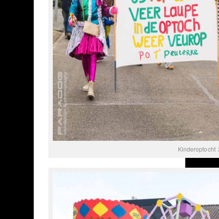
Kinderoptocht