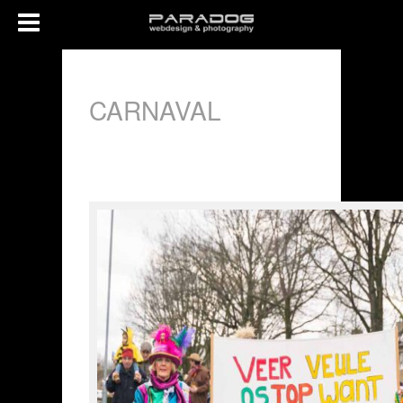
CARNAVAL